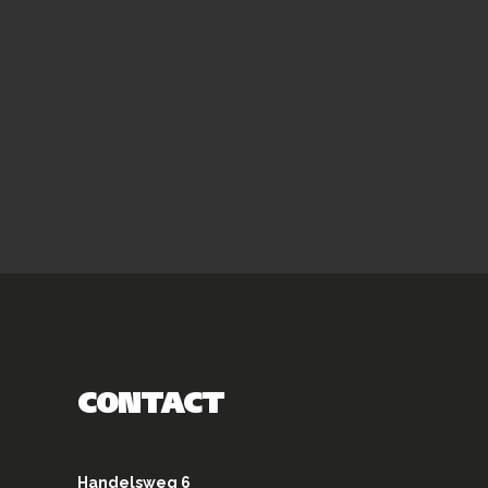
CONTACT
Handelsweg 6