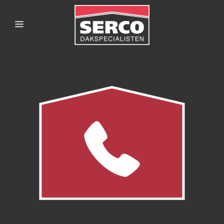
SERCODAKSPECIALISTE