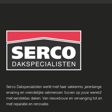
Serco Dakspecialisten werkt met haar vakkennis, jarenlange
ervaring en vriendelĳke vakmensen ‘boven op jouw wereld’
met eersteklas daken. Van nieuwbouw en vervanging tot en
met reparatie en renovatie.