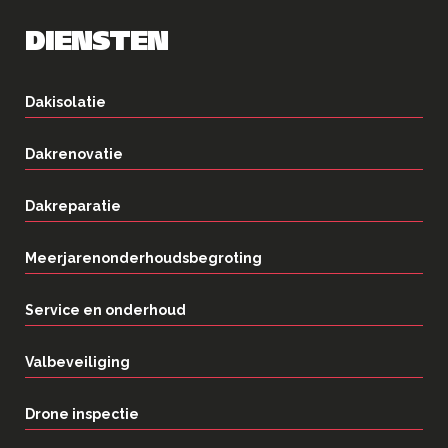
DIENSTEN
Dakisolatie
Dakrenovatie
Dakreparatie
Meerjarenonderhoudsbegroting
Service en onderhoud
Valbeveiliging
Drone inspectie