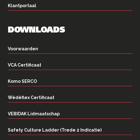
Klantportaal
DOWNLOADS
Voorwaarden
VCA Certificaat
Komo SERCO
Wédéflex Certificaat
VEBIDAK Lidmaatschap
Safety Culture Ladder (Trede 2 Indicatie)