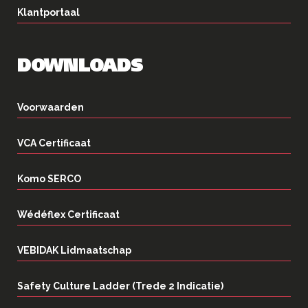
Klantportaal
DOWNLOADS
Voorwaarden
VCA Certificaat
Komo SERCO
Wédéflex Certificaat
VEBIDAK Lidmaatschap
Safety Culture Ladder (Trede 2 Indicatie)