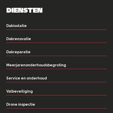
DIENSTEN
Dakisolatie
Dakrenovatie
Dakreparatie
Meerjarenonderhoudsbegroting
Service en onderhoud
Valbeveiliging
Drone inspectie