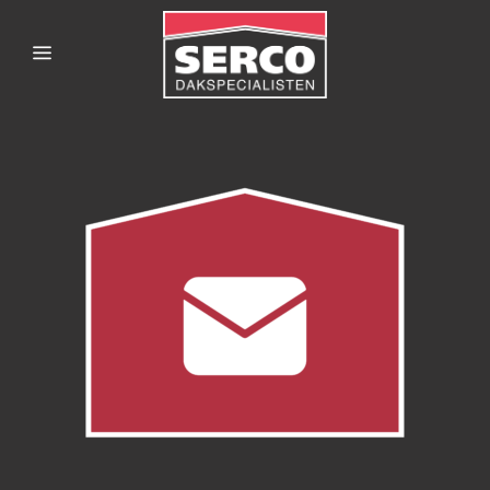
SERCODAKSPECIALISTE