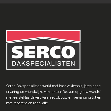
Serco Dakspecialisten werkt met haar vakkennis, jarenlange
ervaring en vriendelĳke vakmensen ‘boven op jouw wereld’
met eersteklas daken. Van nieuwbouw en vervanging tot en
met reparatie en renovatie.