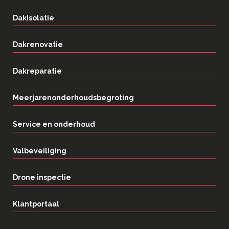
Dakisolatie
Dakrenovatie
Dakreparatie
Meerjarenonderhoudsbegroting
Service en onderhoud
Valbeveiliging
Drone inspectie
Klantportaal