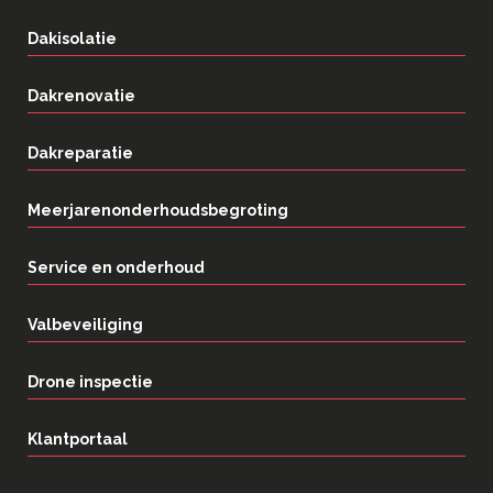
Dakisolatie
Dakrenovatie
Dakreparatie
Meerjarenonderhoudsbegroting
Service en onderhoud
Valbeveiliging
Drone inspectie
Klantportaal