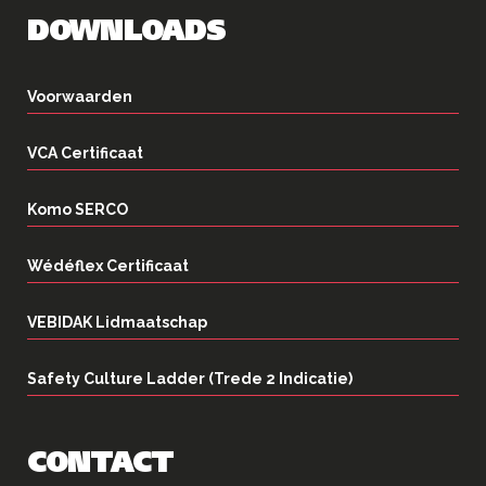
DOWNLOADS
Voorwaarden
VCA Certificaat
Komo SERCO
Wédéflex Certificaat
VEBIDAK Lidmaatschap
Safety Culture Ladder (Trede 2 Indicatie)
CONTACT