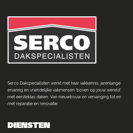
Serco Dakspecialisten werkt met haar vakkennis, jarenlange
ervaring en vriendelĳke vakmensen ‘boven op jouw wereld’
met eersteklas daken. Van nieuwbouw en vervanging tot en
met reparatie en renovatie.
DIENSTEN