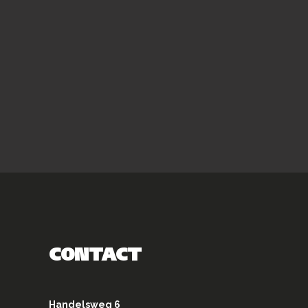
CONTACT
Handelsweg 6