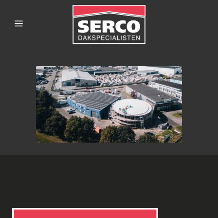
SERCODAKSPECIALISTE