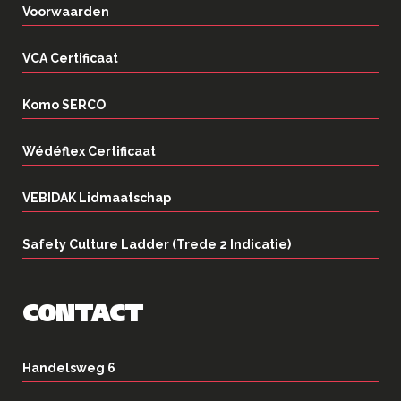
Voorwaarden
VCA Certificaat
Komo SERCO
Wédéflex Certificaat
VEBIDAK Lidmaatschap
Safety Culture Ladder (Trede 2 Indicatie)
CONTACT
Handelsweg 6