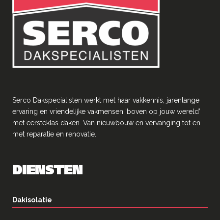
Serco Dakspecialisten werkt met haar vakkennis, jarenlange
ervaring en vriendelĳke vakmensen ‘boven op jouw wereld’
met eersteklas daken. Van nieuwbouw en vervanging tot en
met reparatie en renovatie.
DIENSTEN
Dakisolatie