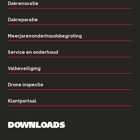
Dakrenovatie
Dakreparatie
Meerjarenonderhoudsbegroting
Service en onderhoud
Valbeveiliging
Drone inspectie
Klantportaal
DOWNLOADS