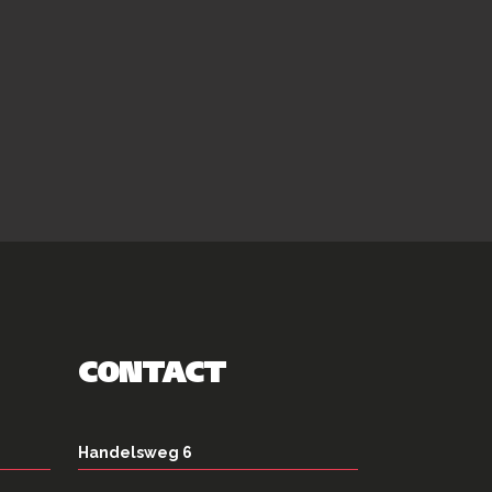
CONTACT
Handelsweg 6